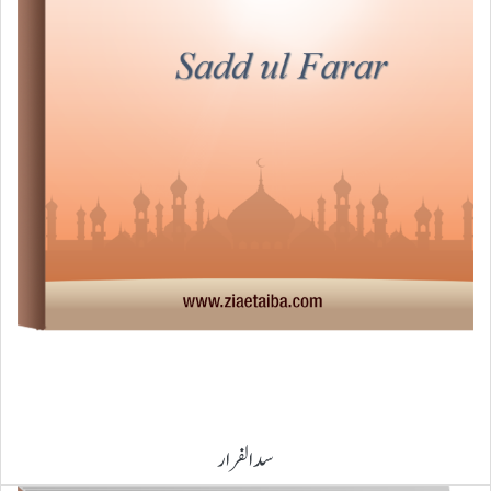
سد الفرار