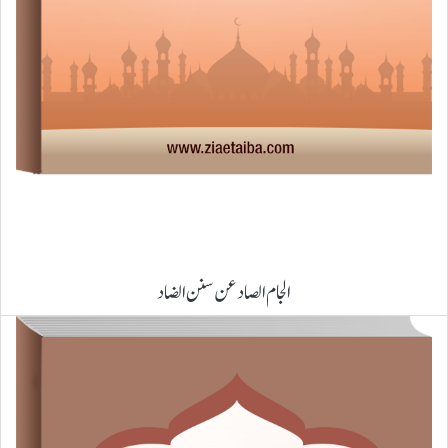
الجام الصاد عن سنن الضاد