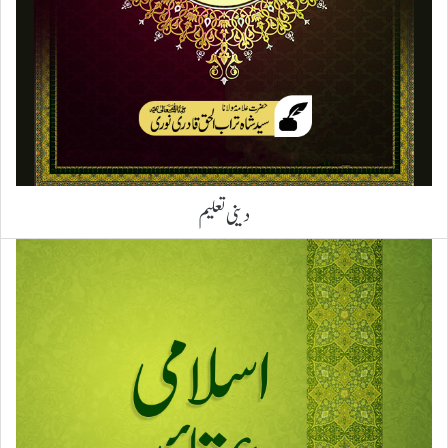
دینی تعلیم