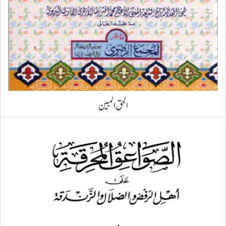
الحق المبین