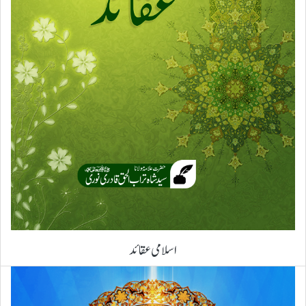
اسلامی عقائد