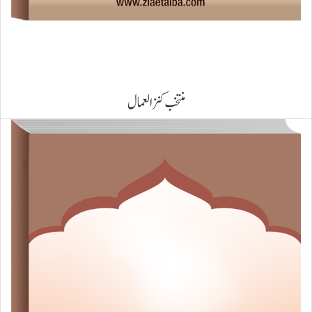
منتخب کنزالعمال