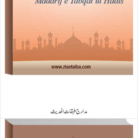
مدارج طبقات الحدیث