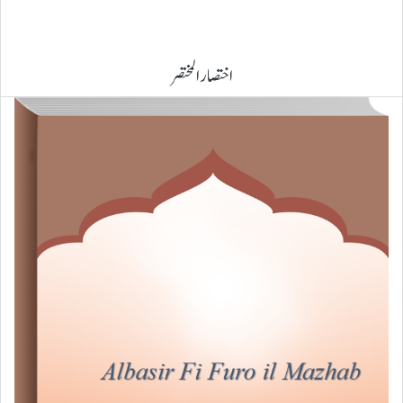
اختصار المختصر