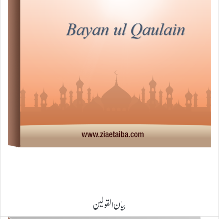
بیان القولین