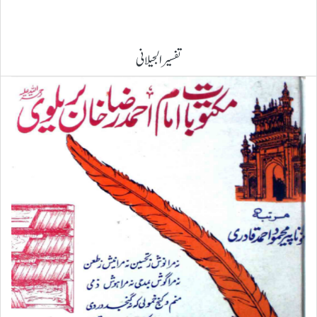
تفسیر الجیلانی