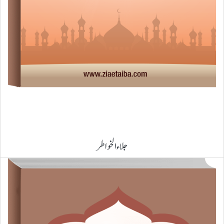
جلاء الخواطر