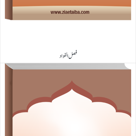
فصل الفواد