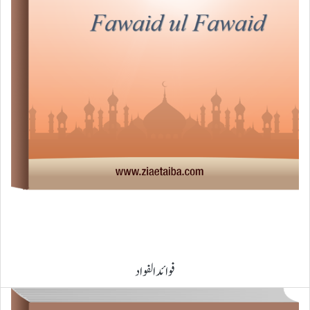
فوائد الفواد