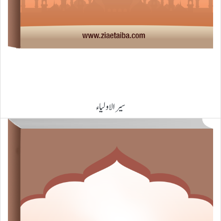
سیر الاولیاء