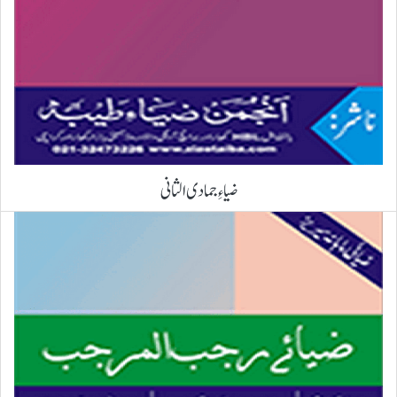
ضیاءِ جمادی الثانی