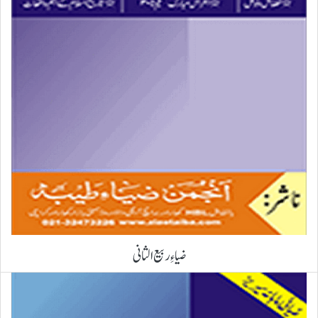
ضیاءِ ربیع الثانی