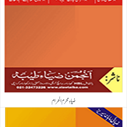
ضیاءِ محرم الحرام