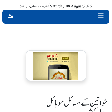
/ Saturday, 08 August,2026
خواتین کے مسائل موبائل