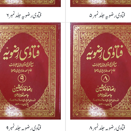
فتاوی رضویہ جلد نمبر ۵
فتاوی رضویہ جلد نمبر ۶
فتاوی رضویہ جلد نمبر ۸
فتاوی رضویہ جلد نمبر ۹