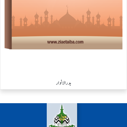
بدر الانوار