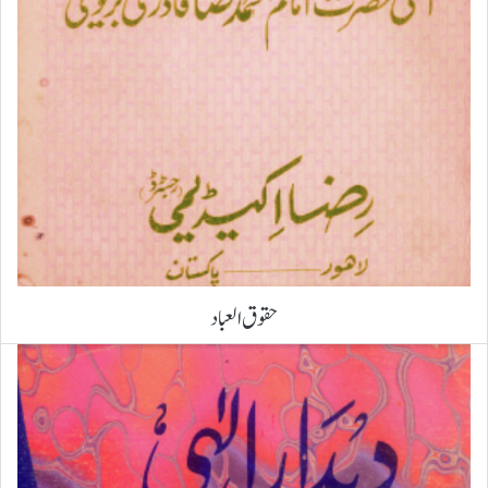
حقوق العباد