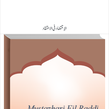
الإقتضاد فی الاعتقاد