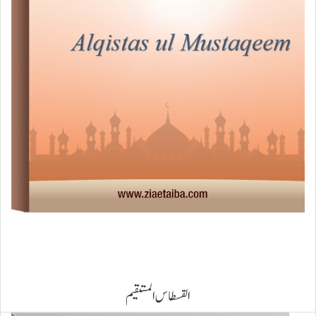
القسطاس المستقیم