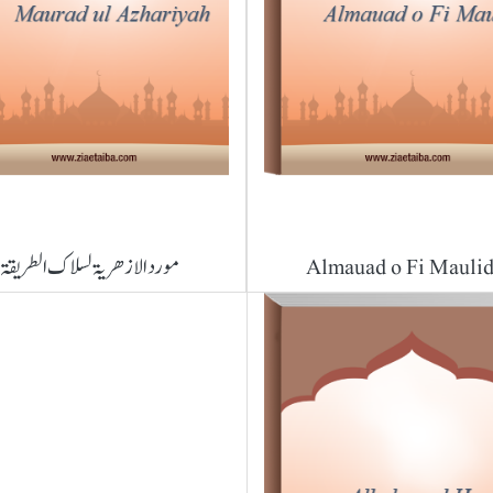
Almauad o Fi Maulid
مورد الازھریۃ لسلاک الطریقۃ